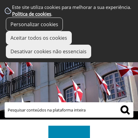
Este site utiliza cookies para melhorar a sua experiência.
Política de cookies
.
Personalizar cookies
Aceitar todos os cookies
Desativar cookies não essenciais
links úteis