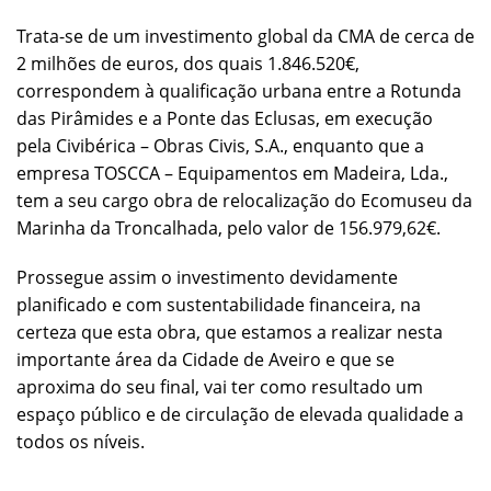
Trata-se de um investimento global da CMA de cerca de
2 milhões de euros, dos quais 1.846.520€,
correspondem à qualificação urbana entre a Rotunda
das Pirâmides e a Ponte das Eclusas, em execução
pela Civibérica – Obras Civis, S.A., enquanto que a
empresa TOSCCA – Equipamentos em Madeira, Lda.,
tem a seu cargo obra de relocalização do Ecomuseu da
Marinha da Troncalhada, pelo valor de 156.979,62€.
Prossegue assim o investimento devidamente
planificado e com sustentabilidade financeira, na
certeza que esta obra, que estamos a realizar nesta
importante área da Cidade de Aveiro e que se
aproxima do seu final, vai ter como resultado um
espaço público e de circulação de elevada qualidade a
todos os níveis.