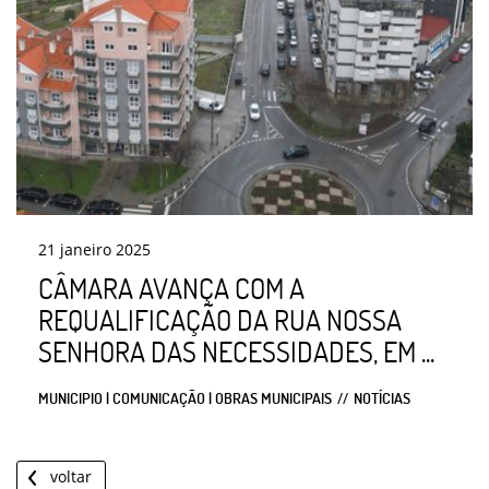
21
janeiro
2025
CÂMARA AVANÇA COM A
REQUALIFICAÇÃO DA RUA NOSSA
SENHORA DAS NECESSIDADES, EM ...
MUNICIPIO | COMUNICAÇÃO | OBRAS MUNICIPAIS
NOTÍCIAS
voltar