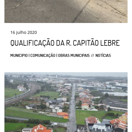
16
julho
2020
QUALIFICAÇÃO DA R. CAPITÃO LEBRE
MUNICIPIO | COMUNICAÇÃO | OBRAS MUNICIPAIS
NOTÍCIAS