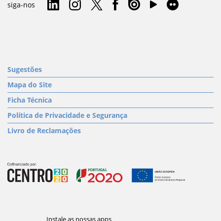
siga-nos
Sugestões
Mapa do Site
Ficha Técnica
Política de Privacidade e Segurança
Livro de Reclamações