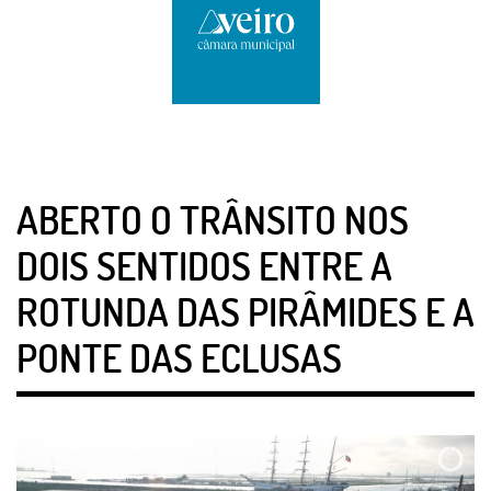
ABERTO O TRÂNSITO NOS
DOIS SENTIDOS ENTRE A
ROTUNDA DAS PIRÂMIDES E A
PONTE DAS ECLUSAS