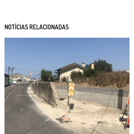
NOTÍCIAS RELACIONADAS