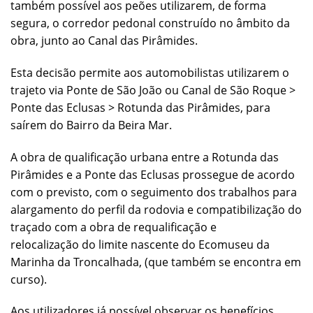
também possível aos peões utilizarem, de forma
segura, o corredor pedonal construído no âmbito da
obra, junto ao Canal das Pirâmides.
Esta decisão permite aos automobilistas utilizarem o
trajeto via Ponte de São João ou Canal de São Roque >
Ponte das Eclusas > Rotunda das Pirâmides, para
saírem do Bairro da Beira Mar.
A obra de qualificação urbana entre a Rotunda das
Pirâmides e a Ponte das Eclusas prossegue de acordo
com o previsto, com o seguimento dos trabalhos para
alargamento do perfil da rodovia e compatibilização do
traçado com a obra de requalificação e
relocalização do limite nascente do Ecomuseu da
Marinha da Troncalhada, (que também se encontra em
curso).
Aos utilizadores já possível observar os benefícios