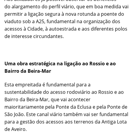
do alargamento do perfil viário, que em boa medida vai
permitir a ligação segura à nova rotunda a poente do
viaduto sob a A25, fundamental na organização dos
acessos à Cidade, à autoestrada e aos diferentes polos
de interesse circundantes.
Uma obra estratégica na ligação ao Rossio e ao
Bairro da Beira-Mar
Esta empreitada é fundamental para a
sustentabilidade do acesso rodoviário ao Rossio e ao
Bairro da Beira-Mar, que vai acontecer
maioritariamente pela Ponte da Eclusa e pela Ponte de
São João. Este canal viário também vai ser fundamental
para a gestão dos acessos aos terrenos da Antiga Lota
de Aveiro.