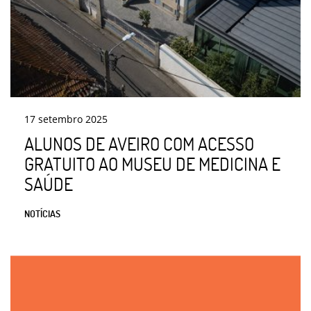
17
setembro
2025
ALUNOS DE AVEIRO COM ACESSO
GRATUITO AO MUSEU DE MEDICINA E
SAÚDE
NOTÍCIAS