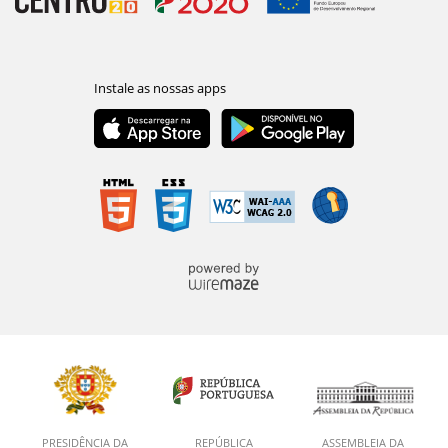
PRESIDÊNCIA DA
REPÚBLICA
ASSEMBLEIA DA