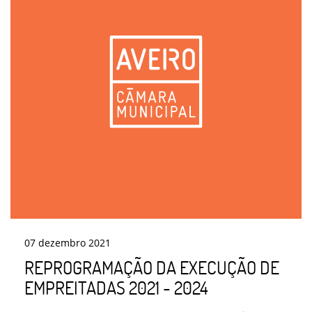
07
dezembro
2021
REPROGRAMAÇÃO DA EXECUÇÃO DE
EMPREITADAS 2021 - 2024