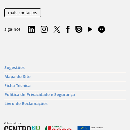
mais contactos
siga-nos
Sugestões
Mapa do Site
Ficha Técnica
Política de Privacidade e Segurança
Livro de Reclamações