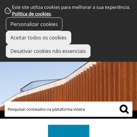
Este site utiliza cookies para melhorar a sua experiência.
Política de cookies
.
Personalizar cookies
Aceitar todos os cookies
Desativar cookies não essenciais
links úteis