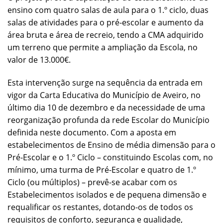
ensino com quatro salas de aula para o 1.º ciclo, duas
salas de atividades para o pré-escolar e aumento da
área bruta e área de recreio, tendo a CMA adquirido
um terreno que permite a ampliação da Escola, no
valor de 13.000€.
Esta intervenção surge na sequência da entrada em
vigor da Carta Educativa do Município de Aveiro, no
último dia 10 de dezembro e da necessidade de uma
reorganização profunda da rede Escolar do Município
definida neste documento. Com a aposta em
estabelecimentos de Ensino de média dimensão para o
Pré-Escolar e o 1.º Ciclo – constituindo Escolas com, no
mínimo, uma turma de Pré-Escolar e quatro de 1.º
Ciclo (ou múltiplos) – prevê-se acabar com os
Estabelecimentos isolados e de pequena dimensão e
requalificar os restantes, dotando-os de todos os
requisitos de conforto, segurança e qualidade,