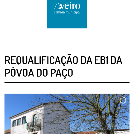
REQUALIFICAÇÃO DA EB1 DA
PÓVOA DO PAÇO