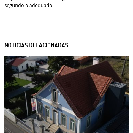
segundo o adequado.
NOTÍCIAS RELACIONADAS