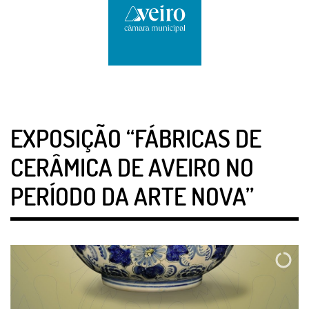
EXPOSIÇÃO “FÁBRICAS DE
CERÂMICA DE AVEIRO NO
PERÍODO DA ARTE NOVA”