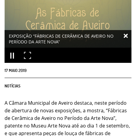
EXPOSIÇÃO “FÁBRICAS DE CERÂMICA DE AVEIRO NO
PERÍODO DA ARTE NOVA”
17
MAIO
2019
NOTÍCIAS
A Câmara Municipal de Aveiro destaca, neste período
de abertura de novas exposições, a mostra, “Fábricas
de Cerâmica de Aveiro no Período da Arte Nova”,
patente no Museu Arte Nova até ao dia 1 de setembro,
e que apresenta peças de louça de fábricas de