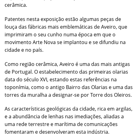
cerâmica.
Patentes nesta exposição estão algumas peças de
louça das fábricas mais emblemáticas de Aveiro, que
imprimiram o seu cunho numa época em que o
movimento Arte Nova se implantou e se difundiu na
cidade e no país.
Como região cerâmica, Aveiro é uma das mais antigas
de Portugal. O estabelecimento das primeiras olarias
data do século XVI, estando estas referências na
toponímia, como o antigo Bairro das Olarias e uma das
torres da muralha a designar-se por Torre dos Oleiros.
As características geológicas da cidade, rica em argilas,
e a abundância de lenhas nas imediações, aliadas a
uma rede terrestre e marítima de comunicações
fomentaram e desenvolveram esta indústria.