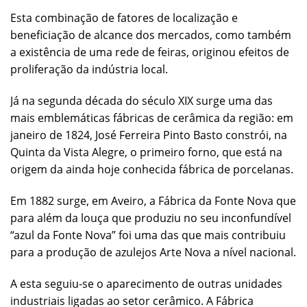
Esta combinação de fatores de localização e
beneficiação de alcance dos mercados, como também
a existência de uma rede de feiras, originou efeitos de
proliferação da indústria local.
Já na segunda década do século XIX surge uma das
mais emblemáticas fábricas de cerâmica da região: em
janeiro de 1824, José Ferreira Pinto Basto constrói, na
Quinta da Vista Alegre, o primeiro forno, que está na
origem da ainda hoje conhecida fábrica de porcelanas.
Em 1882 surge, em Aveiro, a Fábrica da Fonte Nova que
para além da louça que produziu no seu inconfundível
“azul da Fonte Nova” foi uma das que mais contribuiu
para a produção de azulejos Arte Nova a nível nacional.
A esta seguiu-se o aparecimento de outras unidades
industriais ligadas ao setor cerâmico. A Fábrica