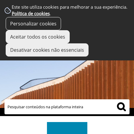
Este site utiliza cookies para melhorar a sua experiência.
Política de cookies
.
Personalizar cookies
Aceitar todos os cookies
Desativar cookies não essenciais
links úteis