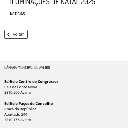
ILUMINAÇÕES DE NATAL 2025
NOTÍCIAS
voltar
CÂMARA MUNICIPAL DE AVEIRO
Edifício Centro de Congressos
Cais da Fonte Nova
3810-200 Aveiro
Edifício Paços do Concelho
Praça da República
Apartado 244
3810-156 Aveiro