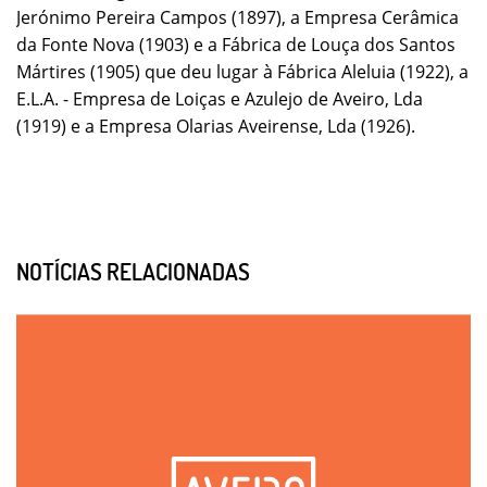
Jerónimo Pereira Campos (1897), a Empresa Cerâmica
da Fonte Nova (1903) e a Fábrica de Louça dos Santos
Mártires (1905) que deu lugar à Fábrica Aleluia (1922), a
E.L.A. - Empresa de Loiças e Azulejo de Aveiro, Lda
(1919) e a Empresa Olarias Aveirense, Lda (1926).
NOTÍCIAS RELACIONADAS