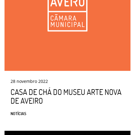
28
novembro
2022
CASA DE CHÁ DO MUSEU ARTE NOVA
DE AVEIRO
NOTÍCIAS