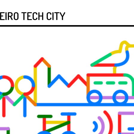
EIRO TECH CITY