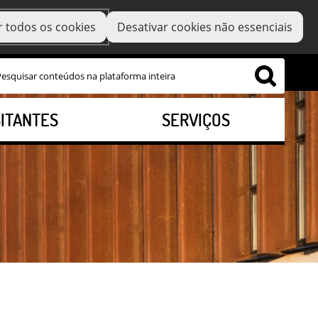
r todos os cookies
Desativar cookies não essenciais
SITANTES
SERVIÇOS