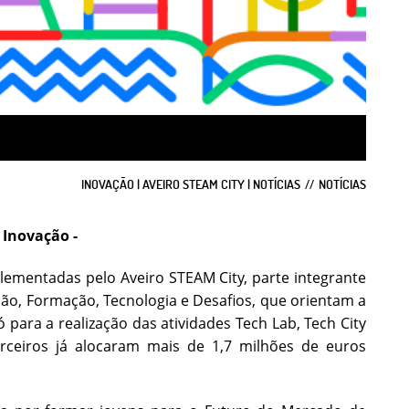
INOVAÇÃO | AVEIRO STEAM CITY | NOTÍCIAS
NOTÍCIAS
 Inovação -
lementadas pelo Aveiro STEAM City, parte integrante
ão, Formação, Tecnologia e Desafios, que orientam a
ó para a realização das atividades Tech Lab, Tech City
rceiros já alocaram mais de 1,7 milhões de euros