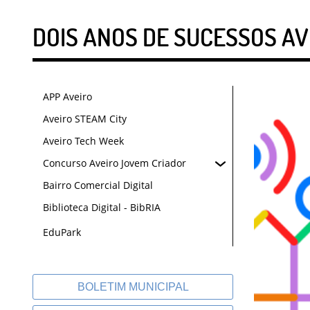
DOIS ANOS DE SUCESSOS AV
APP Aveiro
Aveiro STEAM City
Aveiro Tech Week
Concurso Aveiro Jovem Criador
Bairro Comercial Digital
Biblioteca Digital - BibRIA
EduPark
BOLETIM MUNICIPAL