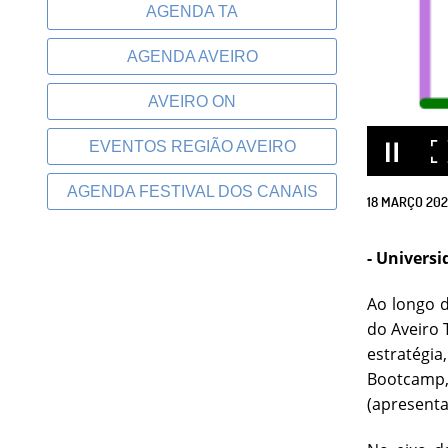
AGENDA TA
AGENDA AVEIRO
AVEIRO ON
EVENTOS REGIÃO AVEIRO
AGENDA FESTIVAL DOS CANAIS
18
MARÇO
202
-
Universi
Ao longo d
do Aveiro 
estratégia
Bootcamp,
(apresent