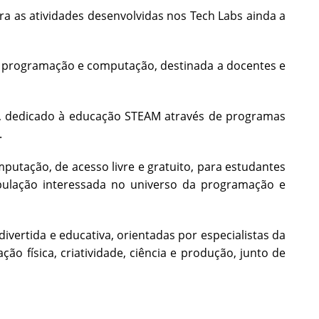
 as atividades desenvolvidas nos Tech Labs ainda a
re programação e computação, destinada a docentes e
, dedicado à educação STEAM através de programas
.
putação, de acesso livre e gratuito, para estudantes
pulação interessada no universo da programação e
ivertida e educativa, orientadas por especialistas da
 física, criatividade, ciência e produção, junto de