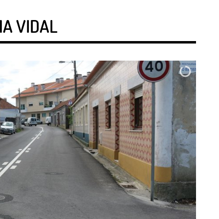
MA VIDAL