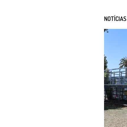
NOTÍCIA