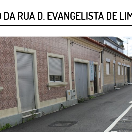
 DA RUA D. EVANGELISTA DE LI