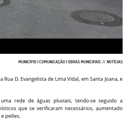
MUNICIPIO | COMUNICAÇÃO | OBRAS MUNICIPAIS
NOTÍCIAS
 Rua D. Evangelista de Lima Vidal, em Santa Joana, e
 uma rede de águas pluviais, tendo-se seguido a
ísticos que se verificaram necessários, aumentado
 e peões.