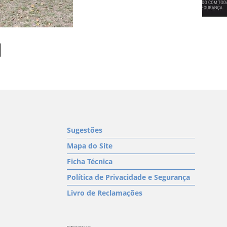
Sugestões
Mapa do Site
Ficha Técnica
Política de Privacidade e Segurança
Livro de Reclamações