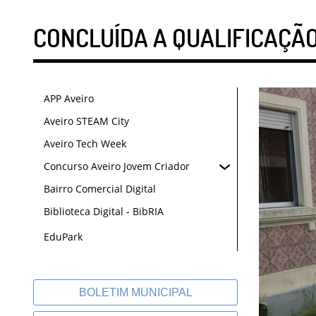
CONCLUÍDA A QUALIFICAÇÃO
APP Aveiro
Aveiro STEAM City
Aveiro Tech Week
Concurso Aveiro Jovem Criador
Bairro Comercial Digital
Biblioteca Digital - BibRIA
EduPark
BOLETIM MUNICIPAL