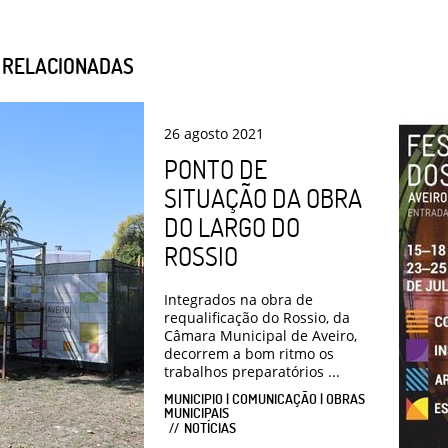
S RELACIONADAS
26
agosto
2021
PONTO DE
SITUAÇÃO DA OBRA
DO LARGO DO
ROSSIO
Integrados na obra de
requalificação do Rossio, da
Câmara Municipal de Aveiro,
decorrem a bom ritmo os
trabalhos preparatórios ...
MUNICIPIO | COMUNICAÇÃO | OBRAS
MUNICIPAIS
NOTÍCIAS