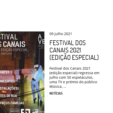
09
julho
2021
FESTIVAL DOS
CANAIS 2021
(EDIÇÃO ESPECIAL)
Festival dos Canais 2021
(edição especial) regressa em
julho com 50 espetáculos,
uma TV e prémio do público
Música, ...
NOTÍCIAS