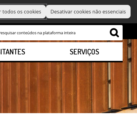
r todos os cookies
Desativar cookies não essenciais
SITANTES
SERVIÇOS