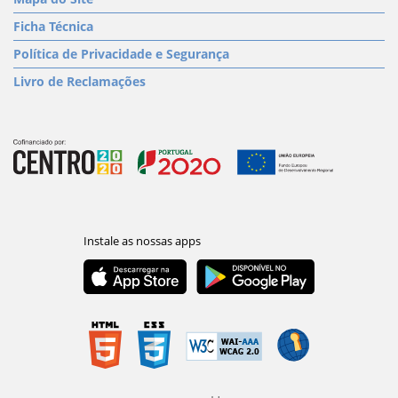
Ficha Técnica
Política de Privacidade e Segurança
Livro de Reclamações