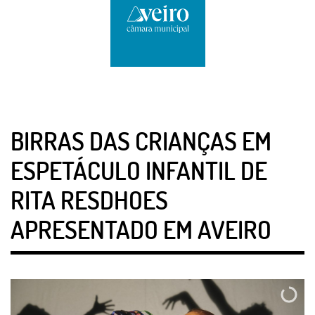
BIRRAS DAS CRIANÇAS EM
ESPETÁCULO INFANTIL DE
RITA RESDHOES
APRESENTADO EM AVEIRO