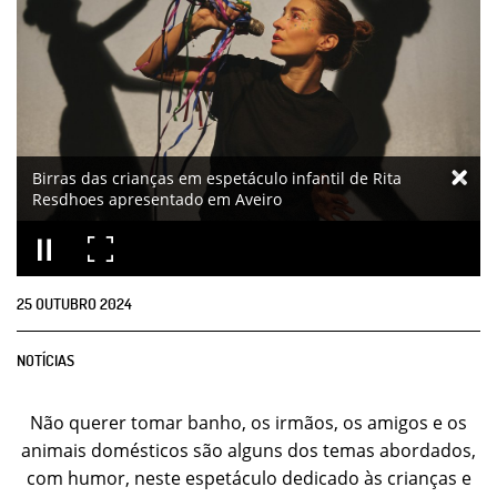
Birras das crianças em espetáculo infantil de Rita
Resdhoes apresentado em Aveiro
25
OUTUBRO
2024
NOTÍCIAS
Não querer tomar banho, os irmãos, os amigos e os
animais domésticos são alguns dos temas abordados,
com humor, neste espetáculo dedicado às crianças e