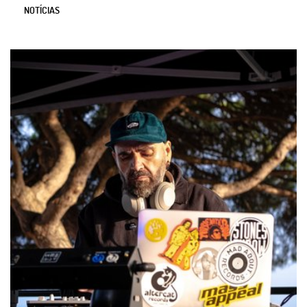
NOTÍCIAS