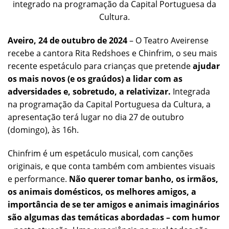
integrado na programação da Capital Portuguesa da
Cultura.
Aveiro, 24 de outubro de 2024
– O Teatro Aveirense
recebe a cantora Rita Redshoes e Chinfrim, o seu mais
recente espetáculo para crianças que pretende
ajudar
os mais novos (e os graúdos) a lidar com as
adversidades e, sobretudo, a relativizar
.
Integrada
na programação da Capital Portuguesa da Cultura, a
apresentação terá lugar no dia 27 de outubro
(domingo), às 16h.
Chinfrim é um espetáculo musical, com canções
originais, e que conta também com ambientes visuais
e performance.
Não querer tomar banho, os irmãos,
os animais domésticos, os melhores amigos, a
importância de se ter amigos e animais imaginários
são algumas das temáticas abordadas – com humor