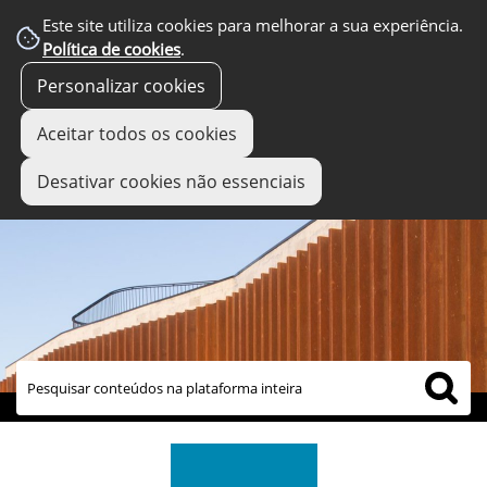
Este site utiliza cookies para melhorar a sua experiência.
Política de cookies
.
Personalizar cookies
Aceitar todos os cookies
Desativar cookies não essenciais
links úteis