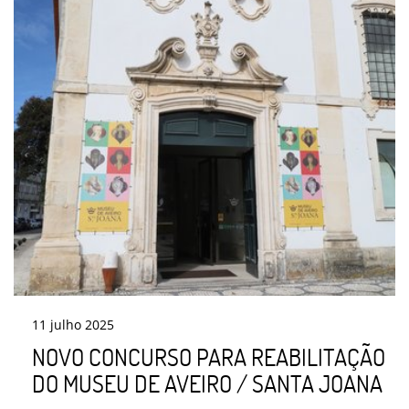
11
julho
2025
NOVO CONCURSO PARA REABILITAÇÃO
DO MUSEU DE AVEIRO / SANTA JOANA