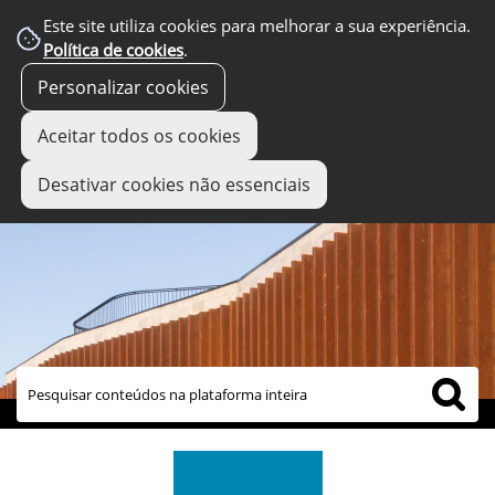
Este site utiliza cookies para melhorar a sua experiência.
Política de cookies
.
Personalizar cookies
Aceitar todos os cookies
Desativar cookies não essenciais
links úteis