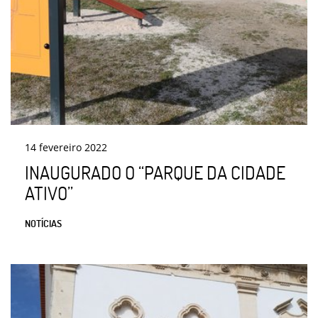
14
fevereiro
2022
INAUGURADO O “PARQUE DA CIDADE
ATIVO”
NOTÍCIAS