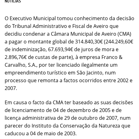
NOTÍCIAS
O Executivo Municipal tomou conhecimento da decisão
do Tribunal Administrativo e Fiscal de Aveiro que
decidiu condenar a Câmara Municipal de Aveiro (CMA)
a pagar o montante global de 314.840,30€ (244.249,60€
de indeminização, 67.693,94€ de juros de mora e
2.896,76€ de custas de parte), à empresa Franco &
Carvalho, S.A., por ter licenciado ilegalmente um
empreendimento turístico em São Jacinto, num
processo que remonta a factos ocorridos entre 2002 e
2007.
Em causa o facto da CMA ter baseado as suas decisões
de licenciamento de 04 de dezembro de 2005 e de
licença administrativa de 29 de outubro de 2007, num
parecer do Instituto da Conservação da Natureza que
caducou a 04 de maio de 2003.