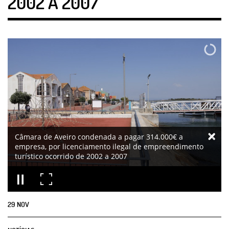
2002 A 2007
Câmara de Aveiro condenada a pagar 314.000€ a
empresa, por licenciamento ilegal de empreendimento
turístico ocorrido de 2002 a 2007
29
NOV