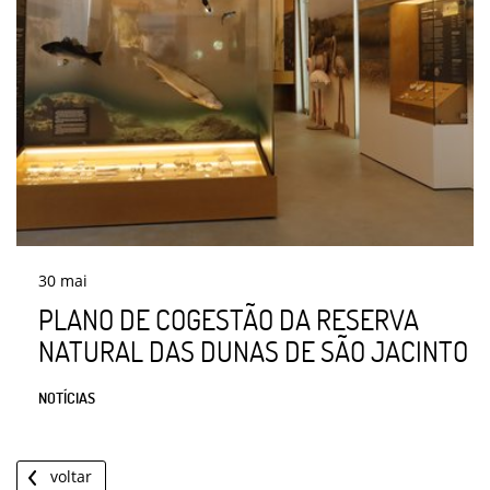
30
mai
PLANO DE COGESTÃO DA RESERVA
NATURAL DAS DUNAS DE SÃO JACINTO
NOTÍCIAS
voltar