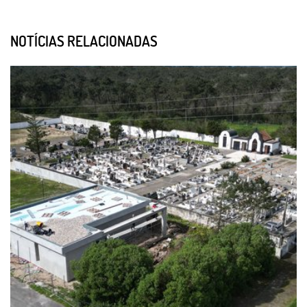
NOTÍCIAS RELACIONADAS