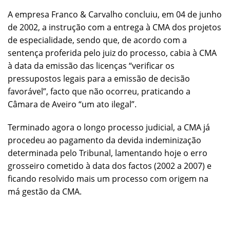
A empresa Franco & Carvalho concluiu, em 04 de junho
de 2002, a instrução com a entrega à CMA dos projetos
de especialidade, sendo que, de acordo com a
sentença proferida pelo juiz do processo, cabia à CMA
à data da emissão das licenças “verificar os
pressupostos legais para a emissão de decisão
favorável”, facto que não ocorreu, praticando a
Câmara de Aveiro “um ato ilegal”.
Terminado agora o longo processo judicial, a CMA já
procedeu ao pagamento da devida indeminização
determinada pelo Tribunal, lamentando hoje o erro
grosseiro cometido à data dos factos (2002 a 2007) e
ficando resolvido mais um processo com origem na
má gestão da CMA.