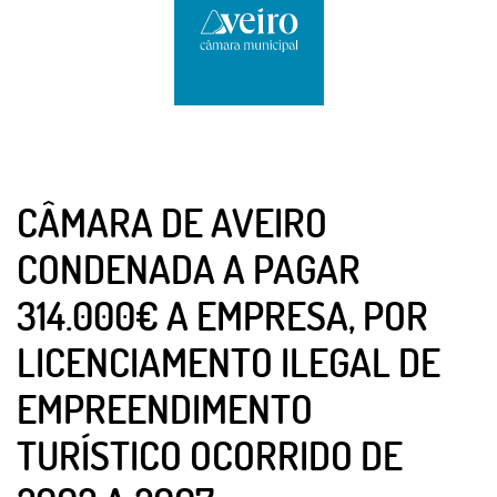
CÂMARA DE AVEIRO
CONDENADA A PAGAR
314.000€ A EMPRESA, POR
LICENCIAMENTO ILEGAL DE
EMPREENDIMENTO
TURÍSTICO OCORRIDO DE