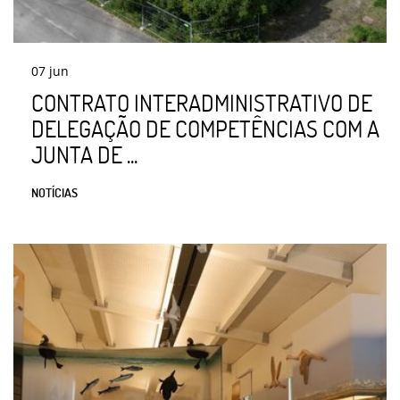
07
jun
CONTRATO INTERADMINISTRATIVO DE
DELEGAÇÃO DE COMPETÊNCIAS COM A
JUNTA DE ...
NOTÍCIAS