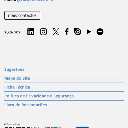
mais contactos
siga-nos
Sugestões
Mapa do Site
Ficha Técnica
Política de Privacidade e Segurança
Livro de Reclamações