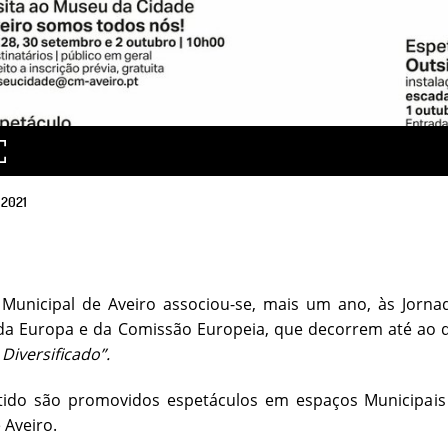
2021
Municipal de Aveiro associou-se, mais um ano, às Jornad
da Europa e da Comissão Europeia, que decorrem até ao 
 Diversificado”.
tido são promovidos espetáculos em espaços Municipais e
 Aveiro.