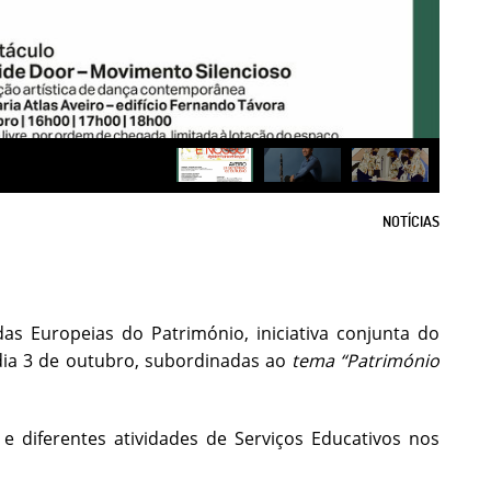
NOTÍCIAS
as Europeias do Património, iniciativa conjunta do
dia 3 de outubro, subordinadas ao
tema “
Património
 diferentes atividades de Serviços Educativos nos