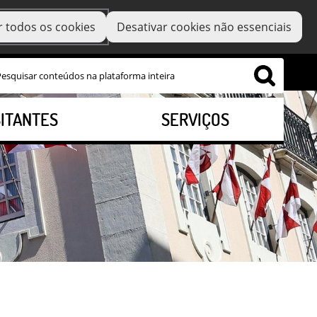
r todos os cookies
Desativar cookies não essenciais
SITANTES
SERVIÇOS