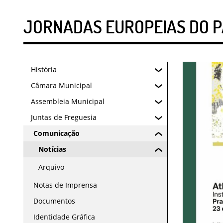
JORNADAS EUROPEIAS DO P
História
Câmara Municipal
Assembleia Municipal
Juntas de Freguesia
Comunicação
Notícias
Arquivo
Notas de Imprensa
Documentos
Identidade Gráfica