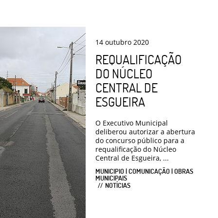
14
outubro
2020
REQUALIFICAÇÃO
DO NÚCLEO
CENTRAL DE
ESGUEIRA
O Executivo Municipal
deliberou autorizar a abertura
do concurso público para a
requalificação do Núcleo
Central de Esgueira, ...
MUNICIPIO | COMUNICAÇÃO | OBRAS
MUNICIPAIS
NOTÍCIAS