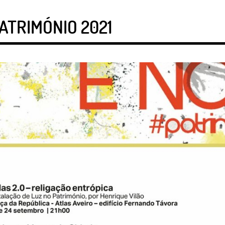
ATRIMÓNIO 2021