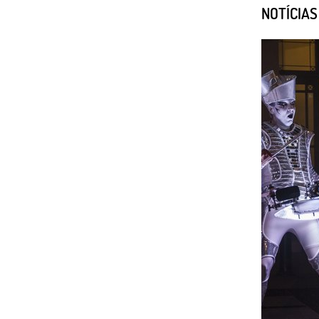
NOTÍCIA