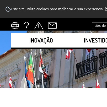
Este site utiliza cookies para melhorar a sua experiência.
P
sites do
INOVAÇÃO
INVESTID