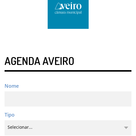
AGENDA AVEIRO