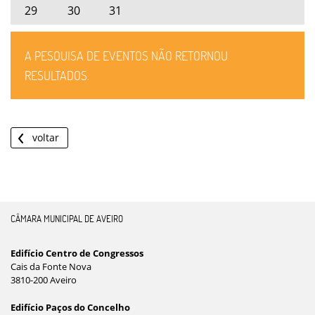
29
30
31
A PESQUISA DE EVENTOS NÃO RETORNOU
RESULTADOS.
voltar
CÂMARA MUNICIPAL DE AVEIRO
Edifício Centro de Congressos
Cais da Fonte Nova
3810-200 Aveiro
Edifício Paços do Concelho