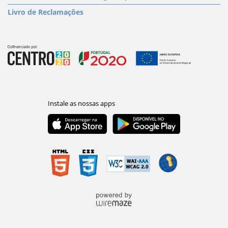
Livro de Reclamações