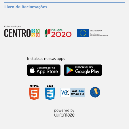
Livro de Reclamações