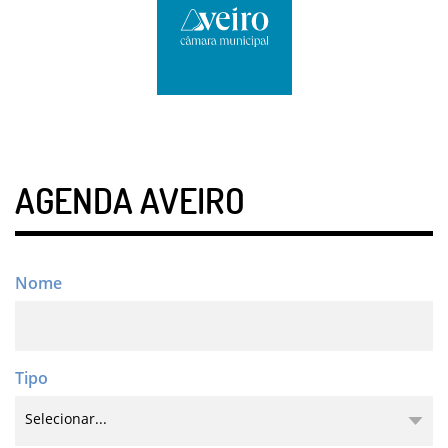
AGENDA AVEIRO