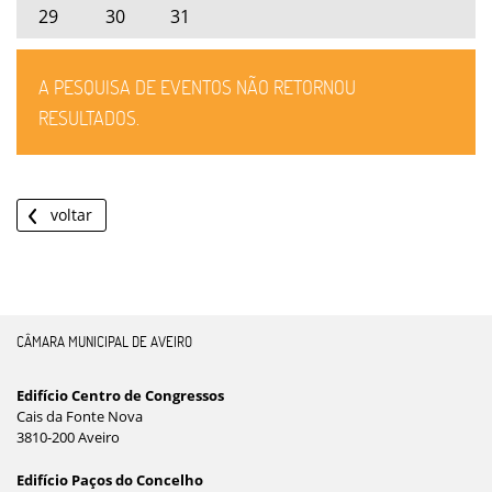
29
30
31
A PESQUISA DE EVENTOS NÃO RETORNOU
RESULTADOS.
voltar
CÂMARA MUNICIPAL DE AVEIRO
Edifício Centro de Congressos
Cais da Fonte Nova
3810-200 Aveiro
Edifício Paços do Concelho