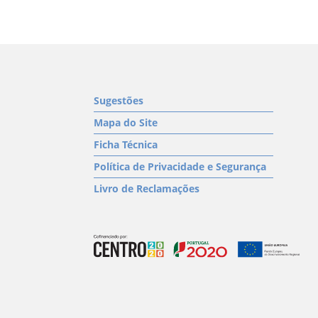
Sugestões
Mapa do Site
Ficha Técnica
Política de Privacidade e Segurança
Livro de Reclamações