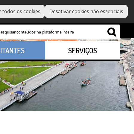
r todos os cookies
Desativar cookies não essenciais
SITANTES
SERVIÇOS