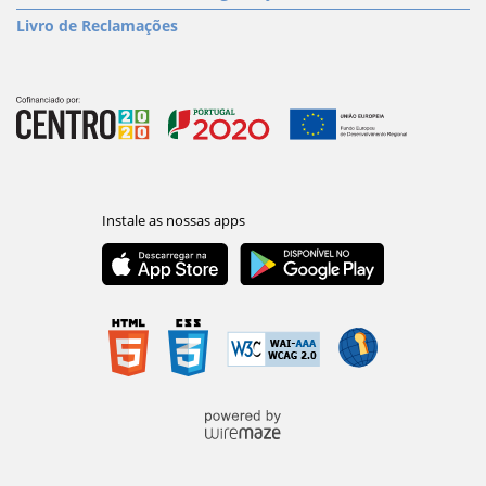
Livro de Reclamações