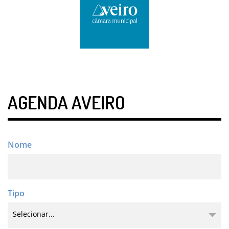
AGENDA AVEIRO