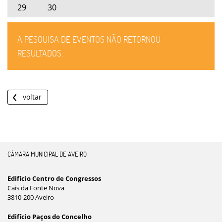
29
30
A PESQUISA DE EVENTOS NÃO RETORNOU
RESULTADOS.
voltar
CÂMARA MUNICIPAL DE AVEIRO
Edifício Centro de Congressos
Cais da Fonte Nova
3810-200 Aveiro
Edifício Paços do Concelho