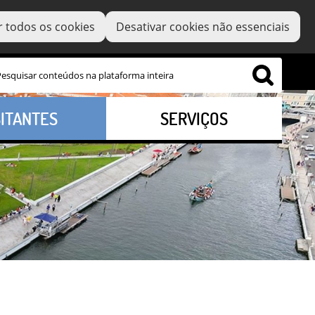
r todos os cookies
Desativar cookies não essenciais
SITANTES
SERVIÇOS