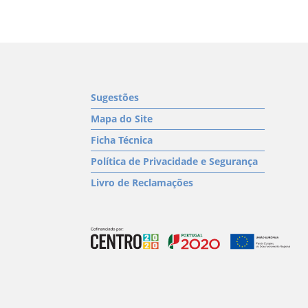
Sugestões
Mapa do Site
Ficha Técnica
Política de Privacidade e Segurança
Livro de Reclamações