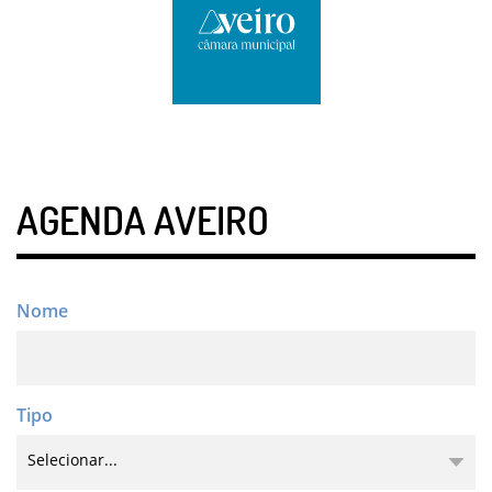
AGENDA AVEIRO