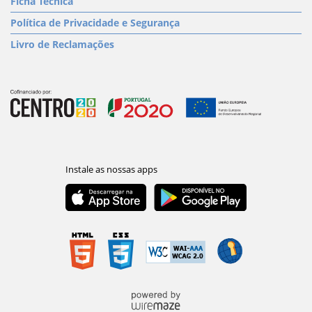
Ficha Técnica
Política de Privacidade e Segurança
Livro de Reclamações