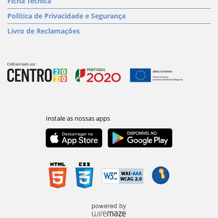
Ficha Técnica
Política de Privacidade e Segurança
Livro de Reclamações