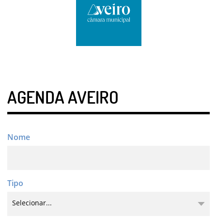
AGENDA AVEIRO