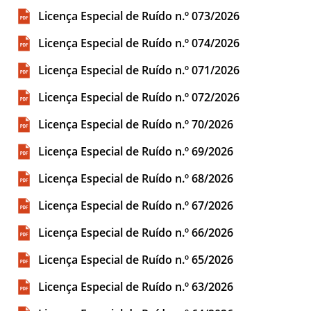
Licença Especial de Ruído n.º 073/2026
Licença Especial de Ruído n.º 074/2026
Licença Especial de Ruído n.º 071/2026
Licença Especial de Ruído n.º 072/2026
Licença Especial de Ruído n.º 70/2026
Licença Especial de Ruído n.º 69/2026
Licença Especial de Ruído n.º 68/2026
Licença Especial de Ruído n.º 67/2026
Licença Especial de Ruído n.º 66/2026
Licença Especial de Ruído n.º 65/2026
Licença Especial de Ruído n.º 63/2026