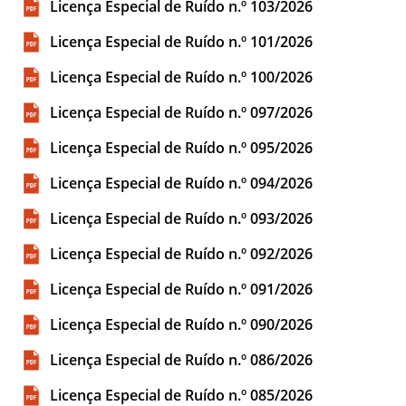
Licença Especial de Ruído n.º 103/2026
Licença Especial de Ruído n.º 101/2026
Licença Especial de Ruído n.º 100/2026
Licença Especial de Ruído n.º 097/2026
Licença Especial de Ruído n.º 095/2026
Licença Especial de Ruído n.º 094/2026
Licença Especial de Ruído n.º 093/2026
Licença Especial de Ruído n.º 092/2026
Licença Especial de Ruído n.º 091/2026
Licença Especial de Ruído n.º 090/2026
Licença Especial de Ruído n.º 086/2026
Licença Especial de Ruído n.º 085/2026