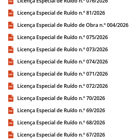
Licença Especial de Ruído n.º 076/2026
Licença Especial de Ruído n.º 81/2026
Licença Especial de Ruído de Obra n.º 004/2026
Licença Especial de Ruído n.º 075/2026
Licença Especial de Ruído n.º 073/2026
Licença Especial de Ruído n.º 074/2026
Licença Especial de Ruído n.º 071/2026
Licença Especial de Ruído n.º 072/2026
Licença Especial de Ruído n.º 70/2026
Licença Especial de Ruído n.º 69/2026
Licença Especial de Ruído n.º 68/2026
Licença Especial de Ruído n.º 67/2026