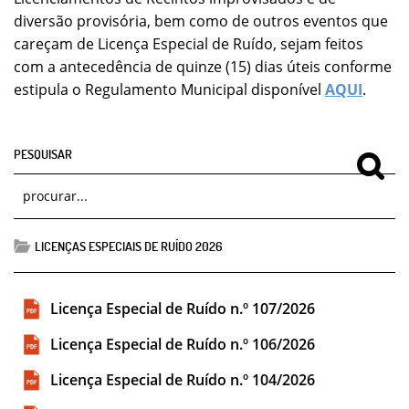
diversão provisória, bem como de outros eventos que
careçam de Licença Especial de Ruído, sejam feitos
com a antecedência de quinze (15) dias úteis conforme
estipula o Regulamento Municipal disponível
AQUI
.
PESQUISAR
LICENÇAS ESPECIAIS DE RUÍDO 2026
Licença Especial de Ruído n.º 107/2026
Licença Especial de Ruído n.º 106/2026
Licença Especial de Ruído n.º 104/2026