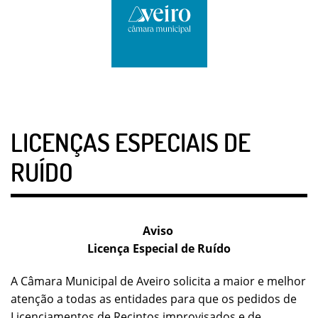
LICENÇAS ESPECIAIS DE
RUÍDO
Aviso
Licença Especial de Ruído
A Câmara Municipal de Aveiro solicita a maior e melhor
atenção a todas as entidades para que os pedidos de
Licenciamentos de Recintos improvisados e de