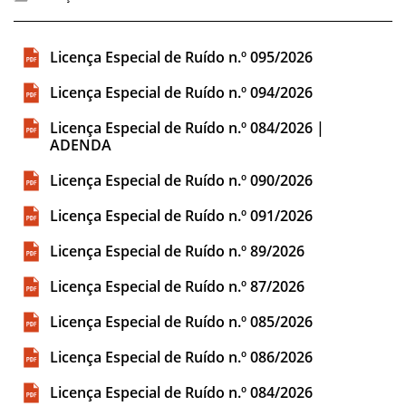
Licença Especial de Ruído n.º 095/2026
Licença Especial de Ruído n.º 094/2026
Licença Especial de Ruído n.º 084/2026 |
ADENDA
Licença Especial de Ruído n.º 090/2026
Licença Especial de Ruído n.º 091/2026
Licença Especial de Ruído n.º 89/2026
Licença Especial de Ruído n.º 87/2026
Licença Especial de Ruído n.º 085/2026
Licença Especial de Ruído n.º 086/2026
Licença Especial de Ruído n.º 084/2026