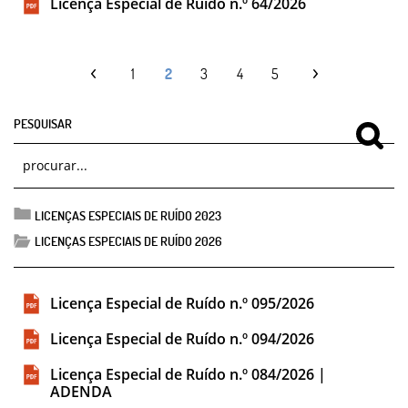
Licença Especial de Ruído n.º 64/2026
1
2
3
4
5
PESQUISAR
LICENÇAS ESPECIAIS DE RUÍDO 2023
LICENÇAS ESPECIAIS DE RUÍDO 2026
Licença Especial de Ruído n.º 095/2026
Licença Especial de Ruído n.º 094/2026
Licença Especial de Ruído n.º 084/2026 |
ADENDA