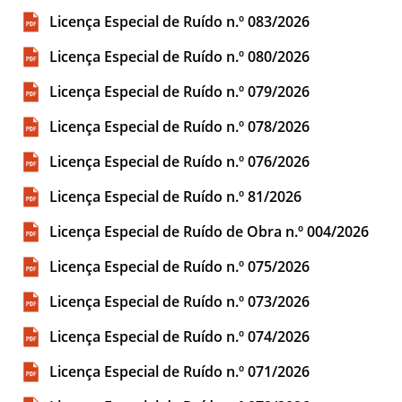
Licença Especial de Ruído n.º 083/2026
Licença Especial de Ruído n.º 080/2026
Licença Especial de Ruído n.º 079/2026
Licença Especial de Ruído n.º 078/2026
Licença Especial de Ruído n.º 076/2026
Licença Especial de Ruído n.º 81/2026
Licença Especial de Ruído de Obra n.º 004/2026
Licença Especial de Ruído n.º 075/2026
Licença Especial de Ruído n.º 073/2026
Licença Especial de Ruído n.º 074/2026
Licença Especial de Ruído n.º 071/2026