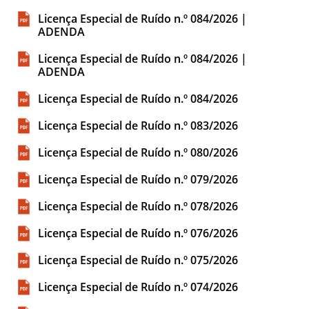
Licença Especial de Ruído n.º 084/2026 |
ADENDA
Licença Especial de Ruído n.º 084/2026 |
ADENDA
Licença Especial de Ruído n.º 084/2026
Licença Especial de Ruído n.º 083/2026
Licença Especial de Ruído n.º 080/2026
Licença Especial de Ruído n.º 079/2026
Licença Especial de Ruído n.º 078/2026
Licença Especial de Ruído n.º 076/2026
Licença Especial de Ruído n.º 075/2026
Licença Especial de Ruído n.º 074/2026