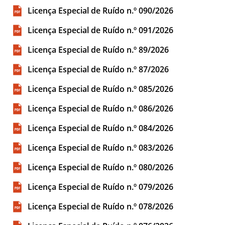
Licença Especial de Ruído n.º 090/2026
Licença Especial de Ruído n.º 091/2026
Licença Especial de Ruído n.º 89/2026
Licença Especial de Ruído n.º 87/2026
Licença Especial de Ruído n.º 085/2026
Licença Especial de Ruído n.º 086/2026
Licença Especial de Ruído n.º 084/2026
Licença Especial de Ruído n.º 083/2026
Licença Especial de Ruído n.º 080/2026
Licença Especial de Ruído n.º 079/2026
Licença Especial de Ruído n.º 078/2026