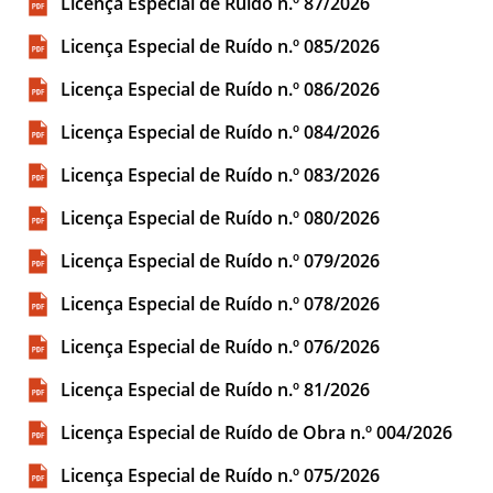
Licença Especial de Ruído n.º 87/2026
Licença Especial de Ruído n.º 085/2026
Licença Especial de Ruído n.º 086/2026
Licença Especial de Ruído n.º 084/2026
Licença Especial de Ruído n.º 083/2026
Licença Especial de Ruído n.º 080/2026
Licença Especial de Ruído n.º 079/2026
Licença Especial de Ruído n.º 078/2026
Licença Especial de Ruído n.º 076/2026
Licença Especial de Ruído n.º 81/2026
Licença Especial de Ruído de Obra n.º 004/2026
Licença Especial de Ruído n.º 075/2026