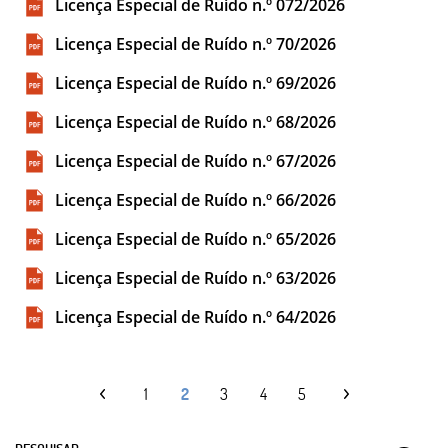
Licença Especial de Ruído n.º 072/2026
Licença Especial de Ruído n.º 70/2026
Licença Especial de Ruído n.º 69/2026
Licença Especial de Ruído n.º 68/2026
Licença Especial de Ruído n.º 67/2026
Licença Especial de Ruído n.º 66/2026
Licença Especial de Ruído n.º 65/2026
Licença Especial de Ruído n.º 63/2026
Licença Especial de Ruído n.º 64/2026
1
2
3
4
5
PESQUISAR