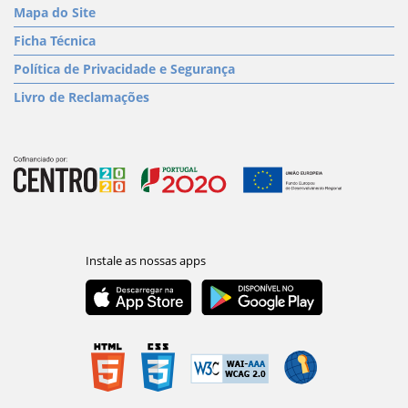
Mapa do Site
Ficha Técnica
Política de Privacidade e Segurança
Livro de Reclamações