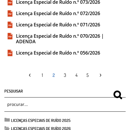
Licença Especial de Ruído n.º 073/2026
Licença Especial de Ruído n.º 072/2026
Licença Especial de Ruído n.º 071/2026
Licença Especial de Ruído n.º 070/2026 |
ADENDA
Licença Especial de Ruído n.º 056/2026
1
2
3
4
5
PESQUISAR
LICENÇAS ESPECIAIS DE RUÍDO 2025
LICENÇAS ESPECIAIS DE RUÍDO 2026