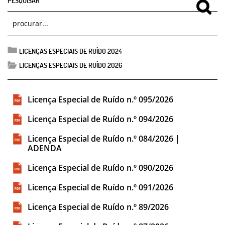
LICENÇAS ESPECIAIS DE RUÍDO 2024
LICENÇAS ESPECIAIS DE RUÍDO 2026
Licença Especial de Ruído n.º 095/2026
Licença Especial de Ruído n.º 094/2026
Licença Especial de Ruído n.º 084/2026 |
ADENDA
Licença Especial de Ruído n.º 090/2026
Licença Especial de Ruído n.º 091/2026
Licença Especial de Ruído n.º 89/2026