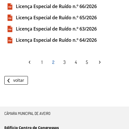
Licença Especial de Ruído n.º 66/2026
Licença Especial de Ruído n.º 65/2026
Licença Especial de Ruído n.º 63/2026
Licença Especial de Ruído n.º 64/2026
1
2
3
4
5
voltar
CÂMARA MUNICIPAL DE AVEIRO
Edifício Centro de Congressos