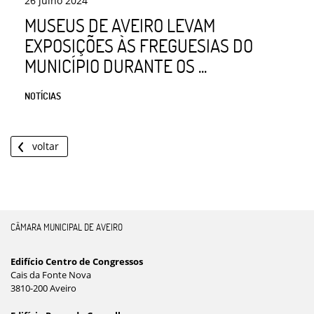
26
julho
2024
MUSEUS DE AVEIRO LEVAM
EXPOSIÇÕES ÀS FREGUESIAS DO
MUNICÍPIO DURANTE OS ...
NOTÍCIAS
voltar
CÂMARA MUNICIPAL DE AVEIRO
Edifício Centro de Congressos
Cais da Fonte Nova
3810-200 Aveiro