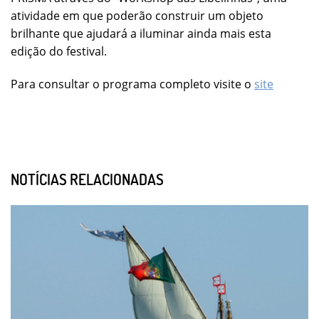
atividade em que poderão construir um objeto
brilhante que ajudará a iluminar ainda mais esta
edição do festival.
Para consultar o programa completo visite o
site
NOTÍCIAS RELACIONADAS