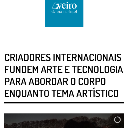
CRIADORES INTERNACIONAIS
FUNDEM ARTE E TECNOLOGIA
PARA ABORDAR O CORPO
ENQUANTO TEMA ARTÍSTICO