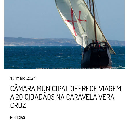
17
maio
2024
CÂMARA MUNICIPAL OFERECE VIAGEM
A 20 CIDADÃOS NA CARAVELA VERA
CRUZ
NOTÍCIAS