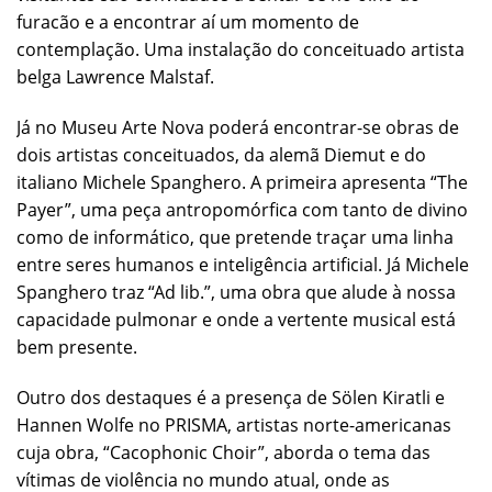
furacão e a encontrar aí um momento de
contemplação. Uma instalação do conceituado artista
belga Lawrence Malstaf.
Já no Museu Arte Nova poderá encontrar-se obras de
dois artistas conceituados, da alemã Diemut e do
italiano Michele Spanghero. A primeira apresenta “The
Payer”, uma peça antropomórfica com tanto de divino
como de informático, que pretende traçar uma linha
entre seres humanos e inteligência artificial. Já Michele
Spanghero traz “Ad lib.”, uma obra que alude à nossa
capacidade pulmonar e onde a vertente musical está
bem presente.
Outro dos destaques é a presença de Sölen Kiratli e
Hannen Wolfe no PRISMA, artistas norte-americanas
cuja obra, “Cacophonic Choir”, aborda o tema das
vítimas de violência no mundo atual, onde as