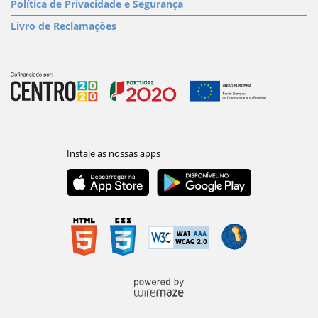
Política de Privacidade e Segurança
Livro de Reclamações