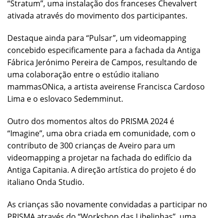
“Stratum”, uma instalação dos franceses Chevalvert
ativada através do movimento dos participantes.
Destaque ainda para “Pulsar”, um videomapping
concebido especificamente para a fachada da Antiga
Fábrica Jerónimo Pereira de Campos, resultando de
uma colaboração entre o estúdio italiano
mammasONica, a artista aveirense Francisca Cardoso
Lima e o eslovaco Sedemminut.
Outro dos momentos altos do PRISMA 2024 é
“Imagine”, uma obra criada em comunidade, com o
contributo de 300 crianças de Aveiro para um
videomapping a projetar na fachada do edifício da
Antiga Capitania. A direção artística do projeto é do
italiano Onda Studio.
As crianças são novamente convidadas a participar no
PRISMA através do “Workshop das Libelinhas”, uma