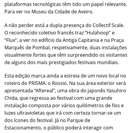
plataformas tecnológicas têm tido um papel relevante.
Para ver no Museu da Cidade de Aveiro.
A não perder está a dupla presença do Collectif Scale.
O reconhecido coletivo francês traz “Hulahoop” e
“Flux”, a ver no edifício da Antiga Capitania e na Praça
Marquês de Pombal, respetivamente, duas instalações
visualmente fortes que têm surpreendido os visitantes
de alguns dos mais prestigiados festivais mundiais.
Esta edição marca ainda a estreia de um novo local no
roteiro do PRISMA: o Rossio. Na sua área exterior será
apresentada “Aftereal”, uma obra do japonês Yasuhiro
Chida, que regressa ao festival com uma grande
instalação composta por vários quilómetros de fios e
luzes ultravioletas que irá com certeza tornar-se um
dos ícones do festival. Já no Parque de
Estacionamento, o público poderá interagir com