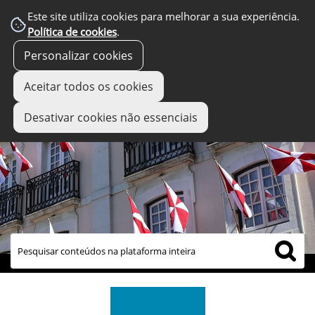
Este site utiliza cookies para melhorar a sua experiência.
Política de cookies
.
Personalizar cookies
Aceitar todos os cookies
Desativar cookies não essenciais
links úteis