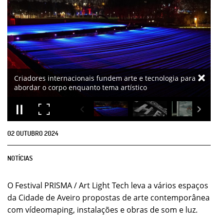
02
OUTUBRO
2024
NOTÍCIAS
O Festival PRISMA / Art Light Tech leva a vários espaços
da Cidade de Aveiro propostas de arte contemporânea
com vídeomaping, instalações e obras de som e luz.