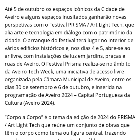
Até 5 de outubro os espaços icónicos da Cidade de
Aveiro e alguns espaços inusitados ganharão novas
perspetivas com o Festival PRISMA / Art Light Tech, que
alia arte e tecnologia em diálogo com o património da
cidade. O arranque do festival terá lugar no interior de
vários edifícios históricos e, nos dias 4 e 5, abre-se ao
ar livre, com instalações de luz em jardins, praças e
ruas de Aveiro. O Festival Prisma realiza-se no âmbito
da Aveiro Tech Week, uma iniciativa de acesso livre
organizada pela Câmara Municipal de Aveiro, entre os
dias 30 de setembro e 6 de outubro, e inserida na
programação de Aveiro 2024 – Capital Portuguesa da
Cultura (Aveiro 2024).
“Corpo a Corpo” é o tema da edição de 2024 do PRISMA
/ Art Light Tech que reúne um conjunto de obras que
têm o corpo como tema ou figura central, trazendo