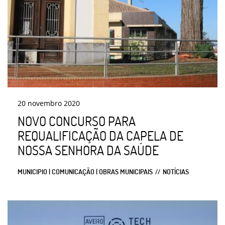
20
novembro
2020
NOVO CONCURSO PARA
REQUALIFICAÇÃO DA CAPELA DE
NOSSA SENHORA DA SAÚDE
MUNICIPIO | COMUNICAÇÃO | OBRAS MUNICIPAIS
NOTÍCIAS