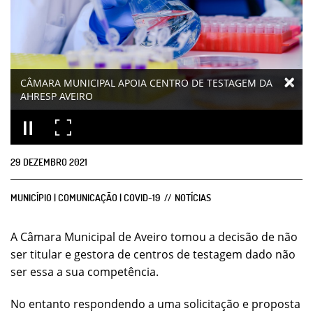
CÂMARA MUNICIPAL APOIA CENTRO DE TESTAGEM DA
AHRESP AVEIRO
29
DEZEMBRO
2021
MUNICÍPIO | COMUNICAÇÃO | COVID-19
NOTÍCIAS
A Câmara Municipal de Aveiro tomou a decisão de não
ser titular e gestora de centros de testagem dado não
ser essa a sua competência.
No entanto respondendo a uma solicitação e proposta