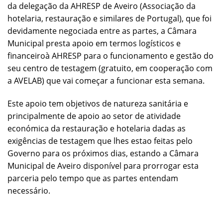
da delegação da AHRESP de Aveiro (Associação da
hotelaria, restauração e similares de Portugal), que foi
devidamente negociada entre as partes, a Câmara
Municipal presta apoio em termos logísticos e
financeiroà AHRESP para o funcionamento e gestão do
seu centro de testagem (gratuito, em cooperação com
a AVELAB) que vai começar a funcionar esta semana.
Este apoio tem objetivos de natureza sanitária e
principalmente de apoio ao setor de atividade
económica da restauração e hotelaria dadas as
exigências de testagem que lhes estao feitas pelo
Governo para os próximos dias, estando a Câmara
Municipal de Aveiro disponível para prorrogar esta
parceria pelo tempo que as partes entendam
necessário.