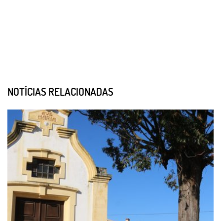
NOTÍCIAS RELACIONADAS