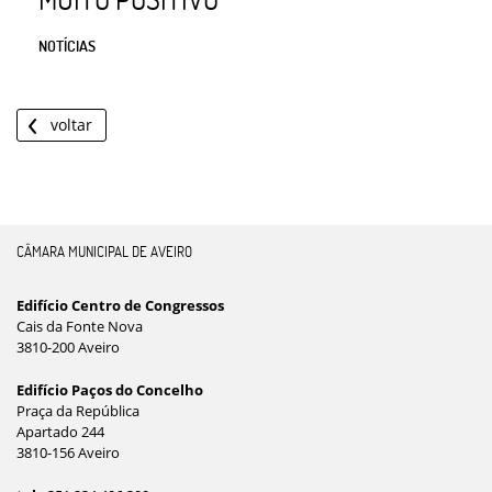
NOTÍCIAS
voltar
CÂMARA MUNICIPAL DE AVEIRO
Edifício Centro de Congressos
Cais da Fonte Nova
3810-200 Aveiro
Edifício Paços do Concelho
Praça da República
Apartado 244
3810-156 Aveiro