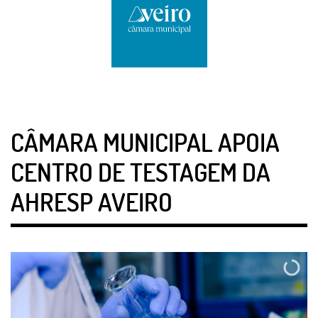
CÂMARA MUNICIPAL APOIA
CENTRO DE TESTAGEM DA
AHRESP AVEIRO