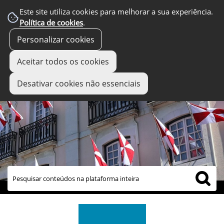
Este site utiliza cookies para melhorar a sua experiência.
Política de cookies
.
Personalizar cookies
Aceitar todos os cookies
Desativar cookies não essenciais
links úteis